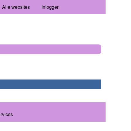
Alle websites
Inloggen
ervices