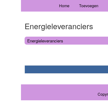
Home
Toevoegen
Energieleveranciers
Energieleveranciers
Copyr